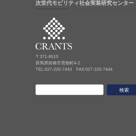
次世代モビリティ社会実装研究センター
〒371-8510
群馬県前橋市荒牧町4-2
TEL:027-220-7443 FAX:027-220-7444