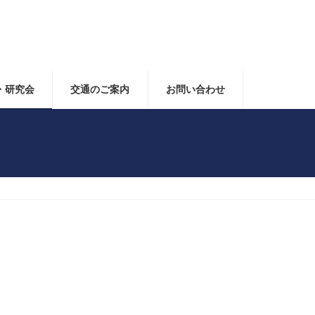
・研究会
交通のご案内
お問い合わせ