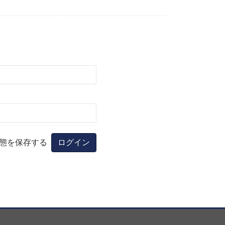
態を保存する