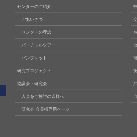
センターのご紹介
ごあいさつ
センターの理念
バーチャルツアー
パンフレット
研究プロジェクト
協議会・研究会
入会をご検討の皆様へ
研究会 会員様専用ページ