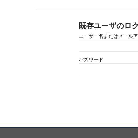
既存ユーザのロ
ユーザー名またはメールア
パスワード