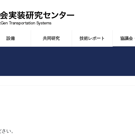
設備
共同研究
技術レポート
協議会
。
ださい。