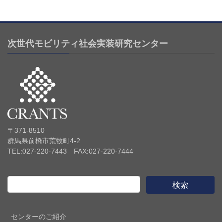
次世代モビリティ社会実装研究センター
〒371-8510
群馬県前橋市荒牧町4-2
TEL:027-220-7443 FAX:027-220-7444
センターのご紹介