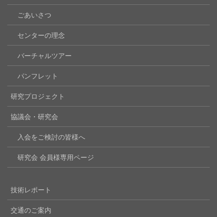
ごあいさつ
センターの理念
バーチャルツアー
パンフレット
研究プロジェクト
協議会・研究会
入会をご検討の皆様へ
研究会 会員様専用ページ
技術レポート
交通のご案内