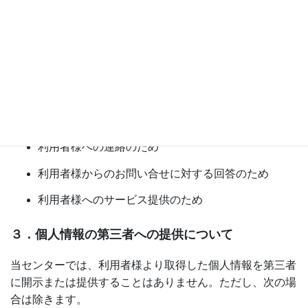
当センターへのお問い合わせ時
当センターへのサービス等お申し込み時
２．個人情報の利用目的について
当センターは、利用者様から収集した個人情報を次の目的
で利用いたします。
利用者様への連絡のため
利用者様からのお問い合せに対する回答のため
利用者様へのサービス提供のため
３．個人情報の第三者への提供について
当センターでは、利用者様より取得した個人情報を第三者
に開示または提供することはありません。ただし、次の場
合は除きます。